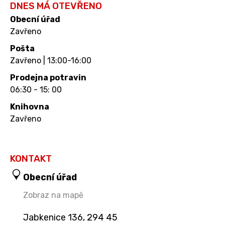
DNES MÁ OTEVŘENO
Obecní úřad
Zavřeno
Pošta
Zavřeno | 13:00-16:00
Prodejna potravin
06:30 - 15: 00
Knihovna
Zavřeno
KONTAKT
Obecní úřad
Zobraz na mapě
Jabkenice 136, 294 45