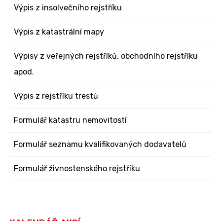
Výpis z insolvečního rejstříku
Výpis z katastrální mapy
Výpisy z veřejných rejstříků, obchodního rejstříku
apod.
Výpis z rejstříku trestů
Formulář katastru nemovitostí
Formulář seznamu kvalifikovaných dodavatelů
Formulář živnostenského rejstříku