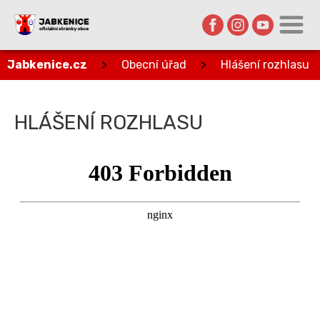
Jabkenice.cz
>
Obecní úřad
>
Hlášení rozhlasu
HLÁŠENÍ ROZHLASU