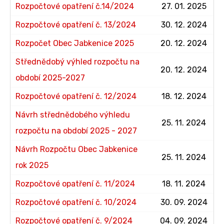
Rozpočtové opatření č.14/2024
27. 01. 2025
Rozpočtové opatření č. 13/2024
30. 12. 2024
Rozpočet Obec Jabkenice 2025
20. 12. 2024
Střednědobý výhled rozpočtu na
20. 12. 2024
období 2025-2027
Rozpočtové opatření č. 12/2024
18. 12. 2024
Návrh střednědobého výhledu
25. 11. 2024
rozpočtu na období 2025 - 2027
Návrh Rozpočtu Obec Jabkenice
25. 11. 2024
rok 2025
Rozpočtové opatření č. 11/2024
18. 11. 2024
Rozpočtové opatření č. 10/2024
30. 09. 2024
Rozpočtové opatření č. 9/2024
04. 09. 2024