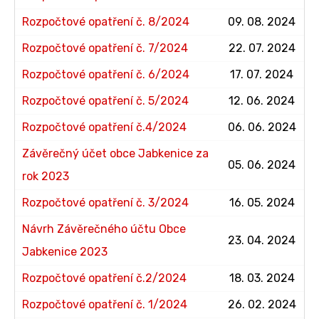
Rozpočtové opatření č. 8/2024
09. 08. 2024
Rozpočtové opatření č. 7/2024
22. 07. 2024
Rozpočtové opatření č. 6/2024
17. 07. 2024
Rozpočtové opatření č. 5/2024
12. 06. 2024
Rozpočtové opatření č.4/2024
06. 06. 2024
Závěrečný účet obce Jabkenice za
05. 06. 2024
rok 2023
Rozpočtové opatření č. 3/2024
16. 05. 2024
Návrh Závěrečného účtu Obce
23. 04. 2024
Jabkenice 2023
Rozpočtové opatření č.2/2024
18. 03. 2024
Rozpočtové opatření č. 1/2024
26. 02. 2024