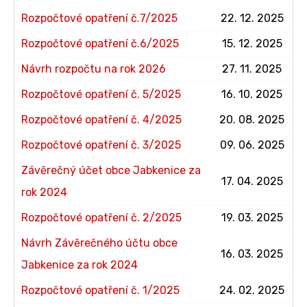
Rozpočtové opatření č.7/2025
22. 12. 2025
Rozpočtové opatření č.6/2025
15. 12. 2025
Návrh rozpočtu na rok 2026
27. 11. 2025
Rozpočtové opatření č. 5/2025
16. 10. 2025
Rozpočtové opatření č. 4/2025
20. 08. 2025
Rozpočtové opatření č. 3/2025
09. 06. 2025
Závěrečný účet obce Jabkenice za
17. 04. 2025
rok 2024
Rozpočtové opatření č. 2/2025
19. 03. 2025
Návrh Závěrečného účtu obce
16. 03. 2025
Jabkenice za rok 2024
Rozpočtové opatření č. 1/2025
24. 02. 2025