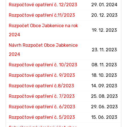
Rozpočtové opatření č. 12/2023
29. 01. 2024
Rozpočtové opatření č.11/2023
20. 12. 2023
Rozpočet Obce Jabkenice na rok
19. 12. 2023
2024
Návrh Rozpočet Obce Jabkenice
23. 11. 2023
2024
Rozpočtové opatření č. 10/2023
08. 11. 2023
Rozpočtové opatření č. 9/2023
18. 10. 2023
Rozpočtové opatření č.8/2023
14. 09. 2023
Rozpočtové opatření č. 7/2023
25. 08. 2023
Rozpočtové opatření č. 6/2023
29. 06. 2023
Rozpočtové opatření č. 5/2023
15. 06. 2023