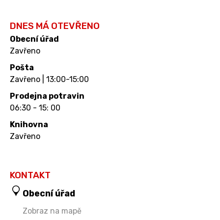
DNES MÁ OTEVŘENO
Obecní úřad
Zavřeno
Pošta
Zavřeno | 13:00-15:00
Prodejna potravin
06:30 - 15: 00
Knihovna
Zavřeno
KONTAKT
Obecní úřad
Zobraz na mapě