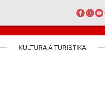
KULTURA A TURISTIKA