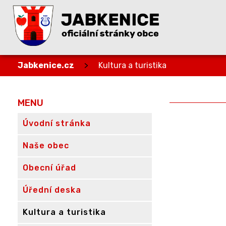
Jabkenice.cz
>
Kultura a turistika
MENU
Úvodní stránka
Naše obec
Obecní úřad
Úřední deska
Kultura a turistika