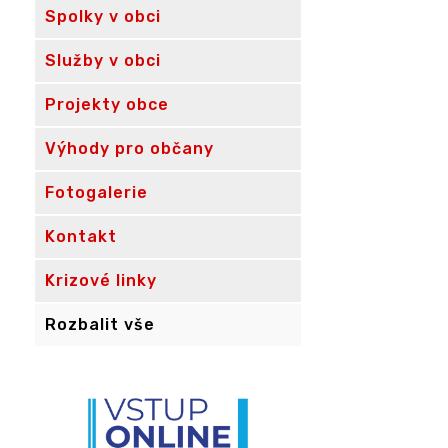
Spolky v obci
Služby v obci
Projekty obce
Výhody pro občany
Fotogalerie
Kontakt
Krizové linky
Rozbalit vše